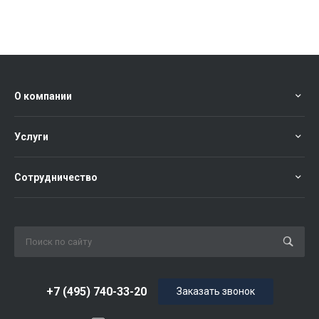
О компании
Услуги
Сотрудничество
+7 (495) 740-33-20
Заказать звонок