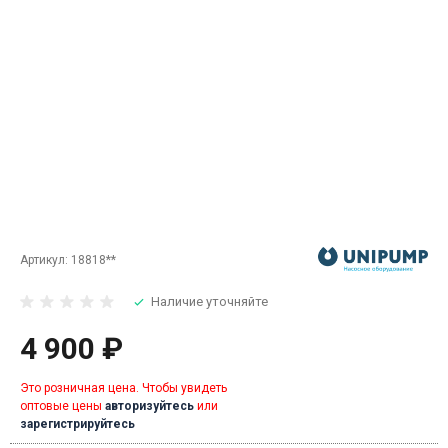
Артикул:
18818**
Наличие уточняйте
4 900 ₽
Это розничная цена. Чтобы увидеть
оптовые цены
авторизуйтесь
или
зарегистрируйтесь