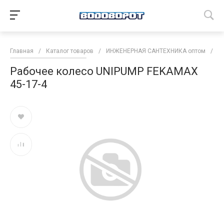
Главная
/
Каталог товаров
/
ИНЖЕНЕРНАЯ САНТЕХНИКА оптом
/
Н
Рабочее колесо UNIPUMP FEKAMAX
45-17-4