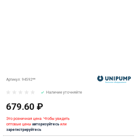
Артикул:
94592**
Наличие уточняйте
679.60 ₽
Это розничная цена. Чтобы увидеть
оптовые цены
авторизуйтесь
или
зарегистрируйтесь