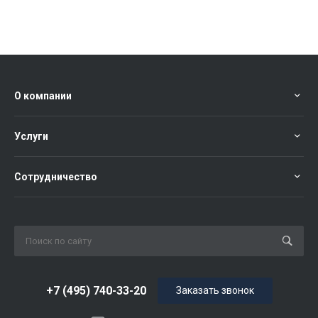
О компании
Услуги
Сотрудничество
+7 (495) 740-33-20
Заказать звонок