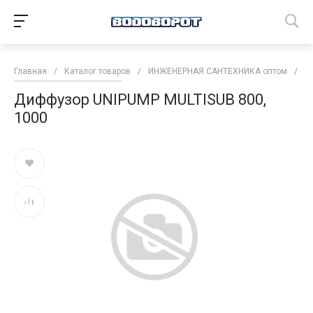
Главная
/
Каталог товаров
/
ИНЖЕНЕРНАЯ САНТЕХНИКА оптом
/
Н
Диффузор UNIPUMP MULTISUB 800,
1000