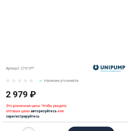
Артикул:
27910**
Наличие уточняйте
2 979 ₽
Это розничная цена. Чтобы увидеть
оптовые цены
авторизуйтесь
или
зарегистрируйтесь