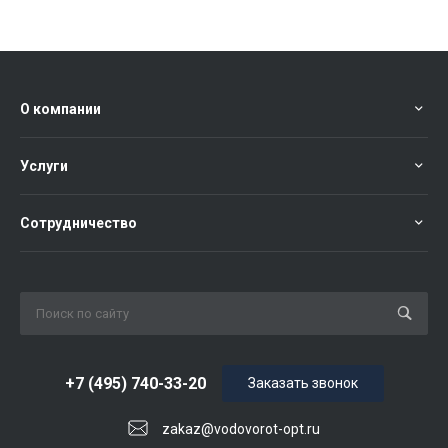
О компании
Услуги
Сотрудничество
+7 (495) 740-33-20
Заказать звонок
zakaz@vodovorot-opt.ru