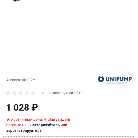
Артикул:
80397**
Наличие уточняйте
1 028 ₽
Это розничная цена. Чтобы увидеть
оптовые цены
авторизуйтесь
или
зарегистрируйтесь