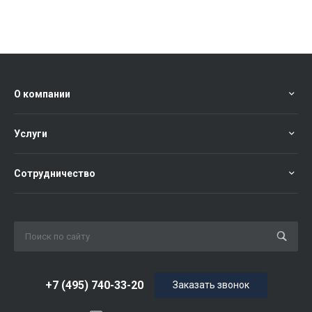
О компании
Услуги
Сотрудничество
+7 (495) 740-33-20
Заказать звонок