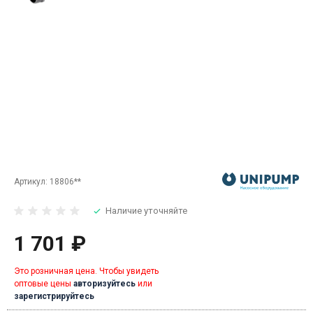
Артикул:
18806**
Наличие уточняйте
1 701 ₽
Это розничная цена. Чтобы увидеть
оптовые цены
авторизуйтесь
или
зарегистрируйтесь