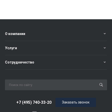
О компании
Услуги
Сотрудничество
+7 (495) 740-33-20
Заказать звонок