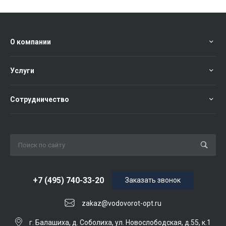
О компании
Услуги
Сотрудничество
+7 (495) 740-33-20
Заказать звонок
zakaz@vodovorot-opt.ru
г. Балашиха, д. Соболиха, ул. Новослободская, д.55, к.1