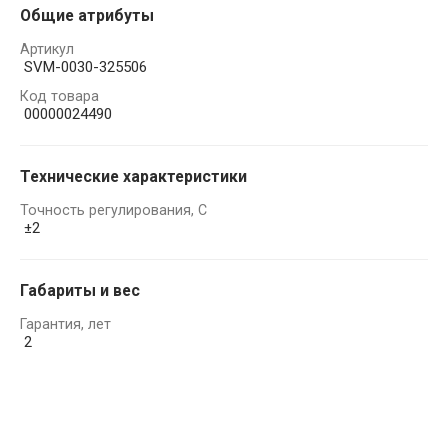
Общие атрибуты
Артикул
SVM-0030-325506
Код товара
00000024490
Технические характеристики
Точность регулирования, С
±2
Габариты и вес
Гарантия, лет
2