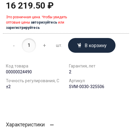
16 219.50 ₽
Это розничная цена. Чтобы увидеть
оптовые цены
авторизуйтесь
или
зарегистрируйтесь
-
+
В корзину
шт.
Код товара
Гарантия, лет
00000024490
2
Точность регулирования, С
Артикул
±2
SVM-0030-325506
Характеристики