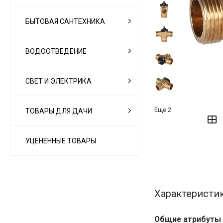
БЫТОВАЯ САНТЕХНИКА
ВОДООТВЕДЕНИЕ
СВЕТ И ЭЛЕКТРИКА
‹
›
Еще
2
ТОВАРЫ ДЛЯ ДАЧИ
УЦЕНЕННЫЕ ТОВАРЫ
Характеристи
Общие атрибуты