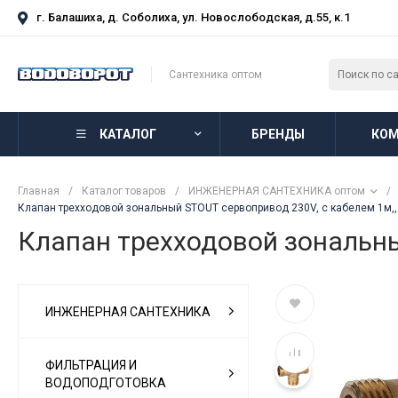
г. Балашиха, д. Соболиха, ул. Новослободская, д.55, к.1
Сантехника оптом
КАТАЛОГ
БРЕНДЫ
КОМ
Главная
/
Каталог товаров
/
ИНЖЕНЕРНАЯ САНТЕХНИКА оптом
/
Клапан трехходовой зональный STOUT сервопривод 230V, с кабелем 1м,, 
Клапан трехходовой зональны
ИНЖЕНЕРНАЯ САНТЕХНИКА
ФИЛЬТРАЦИЯ И
ВОДОПОДГОТОВКА