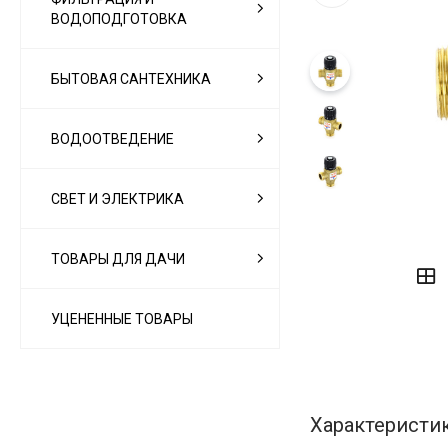
ВОДОПОДГОТОВКА
БЫТОВАЯ САНТЕХНИКА
ВОДООТВЕДЕНИЕ
СВЕТ И ЭЛЕКТРИКА
‹
›
ТОВАРЫ ДЛЯ ДАЧИ
УЦЕНЕННЫЕ ТОВАРЫ
Характеристи