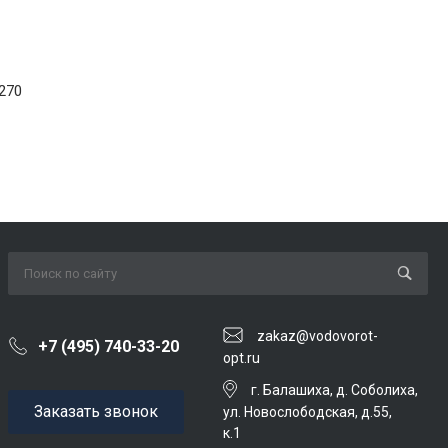
270
zakaz@vodovorot-
+7 (495) 740-33-20
opt.ru
г. Балашиха, д. Соболиха,
Заказать звонок
ул. Новослободская, д.55,
к.1