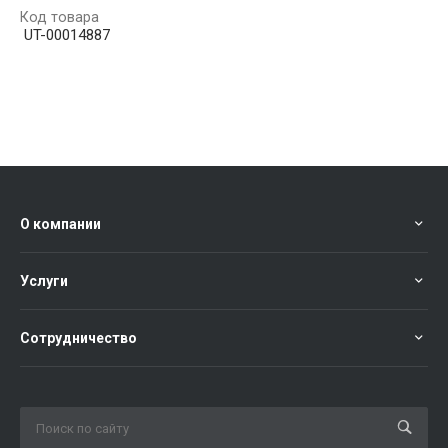
Код товара
UT-00014887
О компании
Услуги
Сотрудничество