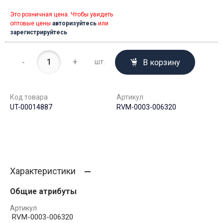
Это розничная цена. Чтобы увидеть
оптовые цены
авторизуйтесь
или
зарегистрируйтесь
-
+
В корзину
шт.
Код товара
Артикул
UT-00014887
RVM-0003-006320
Характеристики
Общие атрибуты
Артикул
RVM-0003-006320