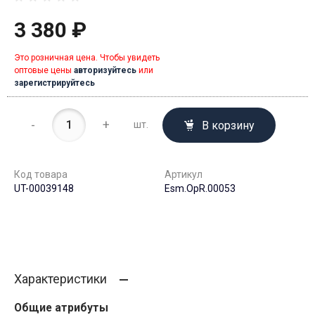
3 380 ₽
Это розничная цена. Чтобы увидеть
оптовые цены
авторизуйтесь
или
зарегистрируйтесь
-
+
В корзину
шт.
Код товара
Артикул
UT-00039148
Esm.OpR.00053
Характеристики
Общие атрибуты