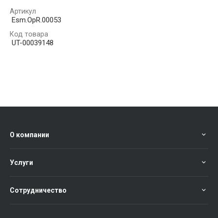
Артикул
Esm.OpR.00053
Код товара
UT-00039148
О компании
Услуги
Сотрудничество