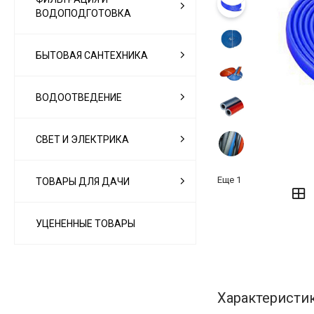
ВОДОПОДГОТОВКА
БЫТОВАЯ САНТЕХНИКА
ВОДООТВЕДЕНИЕ
СВЕТ И ЭЛЕКТРИКА
‹
›
Еще
1
ТОВАРЫ ДЛЯ ДАЧИ
УЦЕНЕННЫЕ ТОВАРЫ
Характеристи