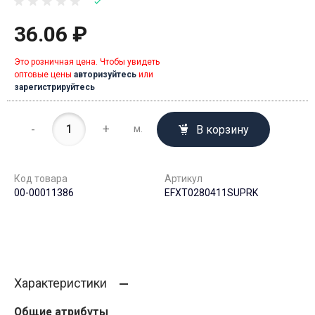
36.06 ₽
Это розничная цена. Чтобы увидеть
оптовые цены
авторизуйтесь
или
зарегистрируйтесь
-
+
В корзину
м.
Код товара
Артикул
00-00011386
EFXT0280411SUPRK
Характеристики
Общие атрибуты