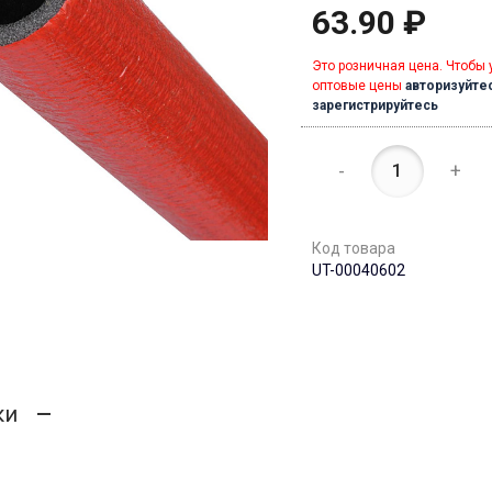
63.90 ₽
Это розничная цена. Чтобы 
оптовые цены
авторизуйте
зарегистрируйтесь
-
+
Код товара
UT-00040602
ки