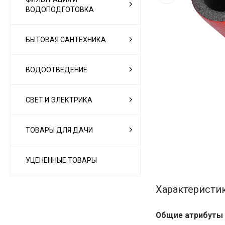
ВОДОПОДГОТОВКА
БЫТОВАЯ САНТЕХНИКА
ВОДООТВЕДЕНИЕ
СВЕТ И ЭЛЕКТРИКА
ТОВАРЫ ДЛЯ ДАЧИ
УЦЕНЕННЫЕ ТОВАРЫ
Характеристи
Общие атрибуты