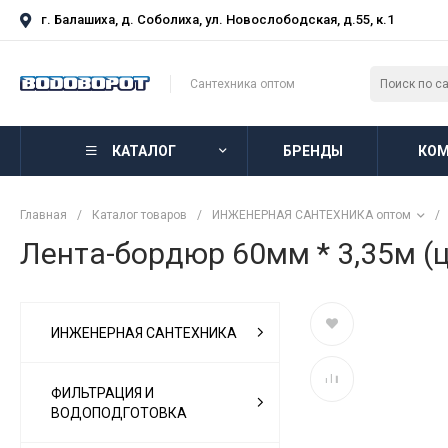
г. Балашиха, д. Соболиха, ул. Новослободская, д.55, к.1
Сантехника оптом
КАТАЛОГ
БРЕНДЫ
КОМ
Главная
/
Каталог товаров
/
ИНЖЕНЕРНАЯ САНТЕХНИКА оптом
/
Лента-бордюр 60мм * 3,35м (
ИНЖЕНЕРНАЯ САНТЕХНИКА
ФИЛЬТРАЦИЯ И
ВОДОПОДГОТОВКА