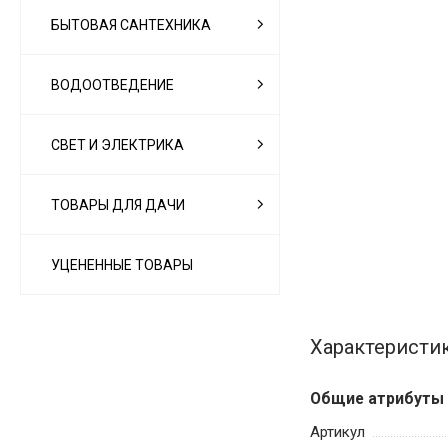
БЫТОВАЯ САНТЕХНИКА
ВОДООТВЕДЕНИЕ
СВЕТ И ЭЛЕКТРИКА
ТОВАРЫ ДЛЯ ДАЧИ
УЦЕНЕННЫЕ ТОВАРЫ
Характеристи
Общие атрибуты
Артикул