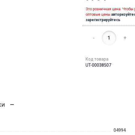
Это розничная цена. Чтобы 
оптовые цены
авторизуйте
зарегистрируйтесь
-
+
Код товара
UT-00038507
ки
04994