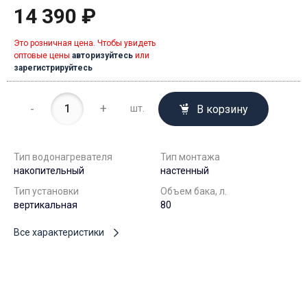
14 390 ₽
Это розничная цена. Чтобы увидеть
оптовые цены
авторизуйтесь
или
зарегистрируйтесь
-
+
В корзину
шт.
Тип водонагревателя
Тип монтажа
накопительный
настенный
Тип установки
Объем бака, л.
вертикальная
80
Все характеристики