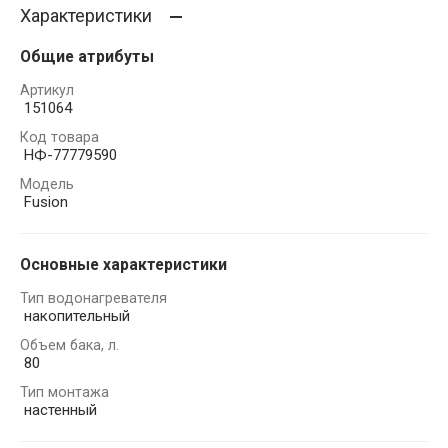
Характеристики
Общие атрибуты
Артикул
151064
Код товара
НФ-77779590
Модель
Fusion
Основные характеристики
Тип водонагревателя
накопительный
Объем бака, л.
80
Тип монтажа
настенный