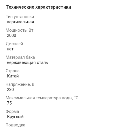
Технические характеристики
Тип установки
вертикальная
Мощность, Вт
2000
Дисплей
нет
Материал бака
нержавеющая сталь
Страна
Китай
Напряжение, В
230
Максимальная температура воды, °С
75
Форма
Круглый
Подводка