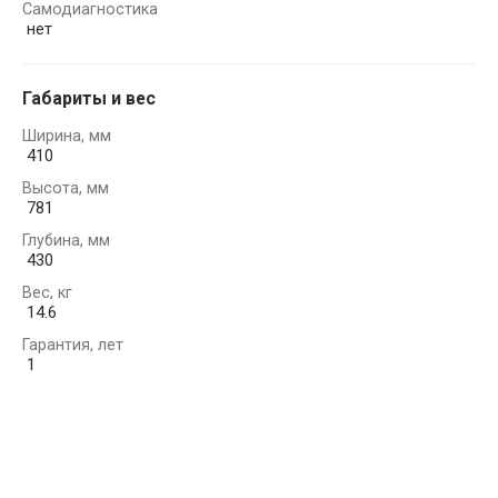
Самодиагностика
нет
Габариты и вес
Ширина, мм
410
Высота, мм
781
Глубина, мм
430
Вес, кг
14.6
Гарантия, лет
1