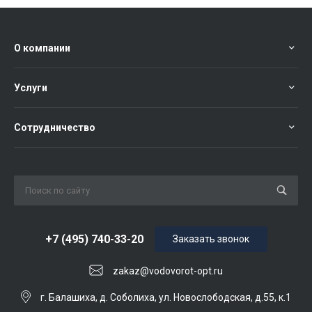
О компании
Услуги
Сотрудничество
+7 (495) 740-33-20
Заказать звонок
zakaz@vodovorot-opt.ru
г. Балашиха, д. Соболиха, ул. Новослободская, д.55, к.1