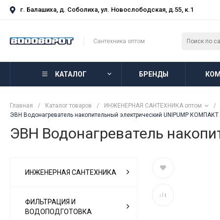
г. Балашиха, д. Соболиха, ул. Новослободская, д.55, к.1
Сантехника оптом
КАТАЛОГ
БРЕНДЫ
КОМ
Главная
/
Каталог товаров
/
ИНЖЕНЕРНАЯ САНТЕХНИКА оптом
/
ЭВН Водонагреватель накопительный электрический UNIPUMP КОМПАКТ 
ЭВН Водонагреватель накопи
ИНЖЕНЕРНАЯ САНТЕХНИКА
ФИЛЬТРАЦИЯ И
ВОДОПОДГОТОВКА