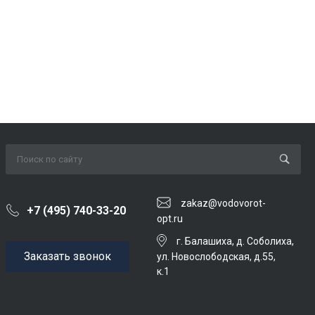
zakaz@vodovorot-
+7 (495) 740-33-20
opt.ru
г. Балашиха, д. Соболиха,
Заказать звонок
ул. Новослободская, д.55,
к.1