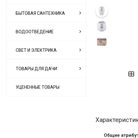
БЫТОВАЯ САНТЕХНИКА
ВОДООТВЕДЕНИЕ
СВЕТ И ЭЛЕКТРИКА
‹
›
ТОВАРЫ ДЛЯ ДАЧИ
УЦЕНЕННЫЕ ТОВАРЫ
Характеристи
Общие атрибу