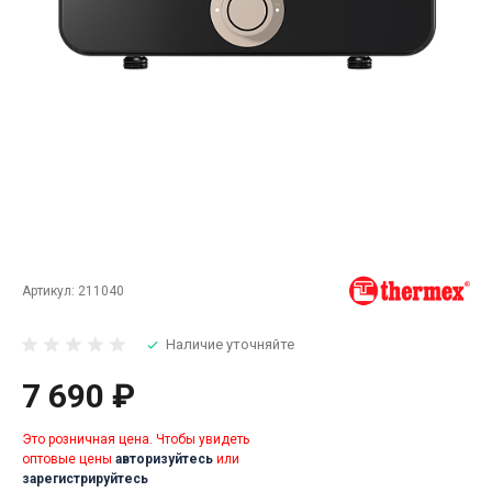
Артикул:
211040
Наличие уточняйте
7 690 ₽
Это розничная цена. Чтобы увидеть
оптовые цены
авторизуйтесь
или
зарегистрируйтесь