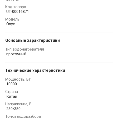
Код товара
UT-00016871
Модель
Onyx
Основные характеристики
Тип водонагревателя
проточный
Технические характеристики
Мощность, Вт
10000
Страна
Китай
Напряжение, В
230/380
Точки водоразбора