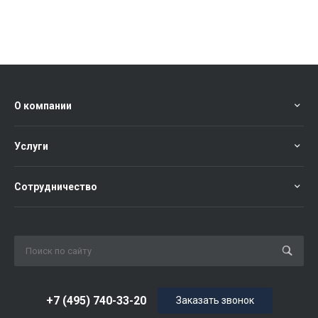
О компании
Услуги
Сотрудничество
+7 (495) 740-33-20
Заказать звонок