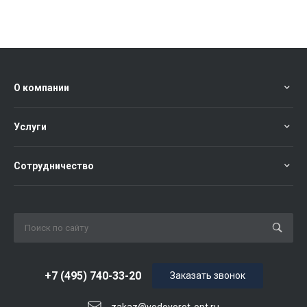
О компании
Услуги
Сотрудничество
+7 (495) 740-33-20
Заказать звонок