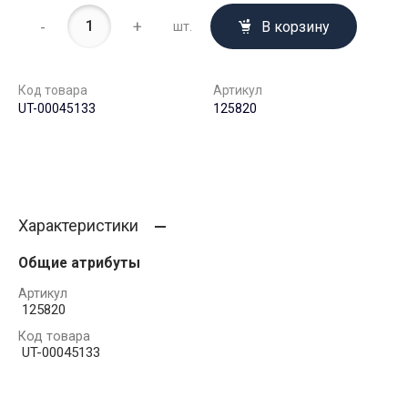
-
+
В корзину
шт.
Код товара
Артикул
UT-00045133
125820
Характеристики
Общие атрибуты
Артикул
125820
Код товара
UT-00045133