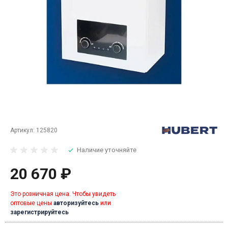
Артикул:
125820
Наличие уточняйте
20 670 ₽
Это розничная цена. Чтобы увидеть
оптовые цены
авторизуйтесь
или
зарегистрируйтесь