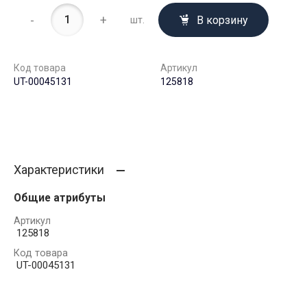
-
+
В корзину
шт.
Код товара
Артикул
UT-00045131
125818
Характеристики
Общие атрибуты
Артикул
125818
Код товара
UT-00045131