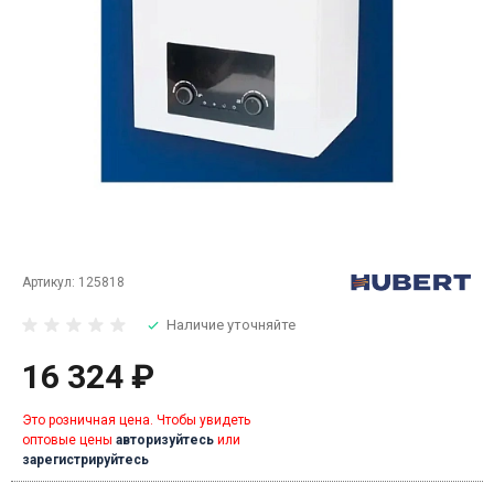
Артикул:
125818
Наличие уточняйте
16 324 ₽
Это розничная цена. Чтобы увидеть
оптовые цены
авторизуйтесь
или
зарегистрируйтесь