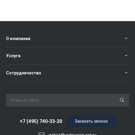
О компании
Услуги
Сотрудничество
+7 (495) 740-33-20
Заказать звонок