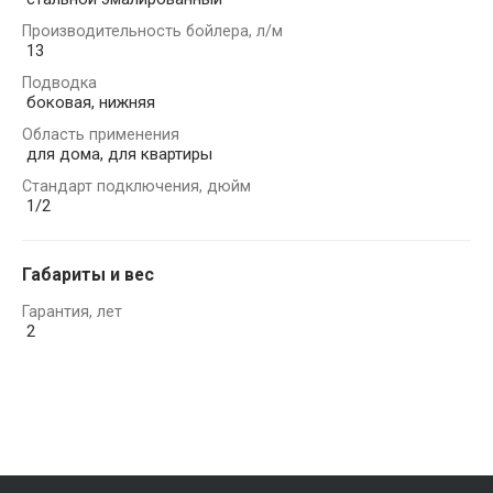
Производительность бойлера, л/м
13
Подводка
боковая, нижняя
Область применения
для дома, для квартиры
Стандарт подключения, дюйм
1/2
Габариты и вес
Гарантия, лет
2