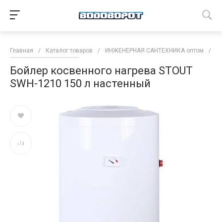
Главная
/
Каталог товаров
/
ИНЖЕНЕРНАЯ САНТЕХНИКА оптом
/
В
Бойлер косвенного нагрева STOUT
SWH-1210 150 л настенный