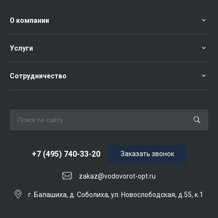
О компании
Услуги
Сотрудничество
+7 (495) 740-33-20
Заказать звонок
zakaz@vodovorot-opt.ru
г. Балашиха, д. Соболиха, ул. Новослободская, д.55, к.1