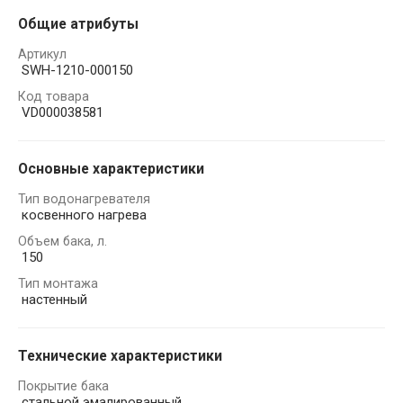
Общие атрибуты
Артикул
SWH-1210-000150
Код товара
VD000038581
Основные характеристики
Тип водонагревателя
косвенного нагрева
Объем бака, л.
150
Тип монтажа
настенный
Технические характеристики
Покрытие бака
стальной эмалированный