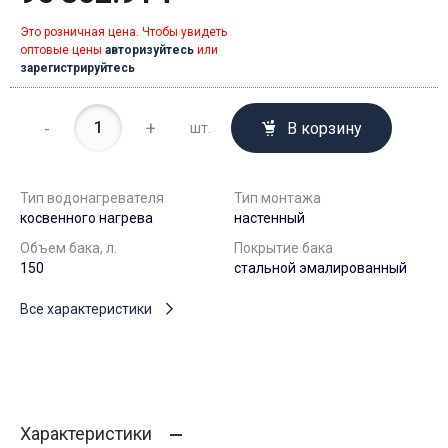
Это розничная цена. Чтобы увидеть
оптовые цены
авторизуйтесь
или
зарегистрируйтесь
-
+
В корзину
шт.
Тип водонагревателя
Тип монтажа
косвенного нагрева
настенный
Объем бака, л.
Покрытие бака
150
стальной эмалированный
Все характеристики
Характеристики