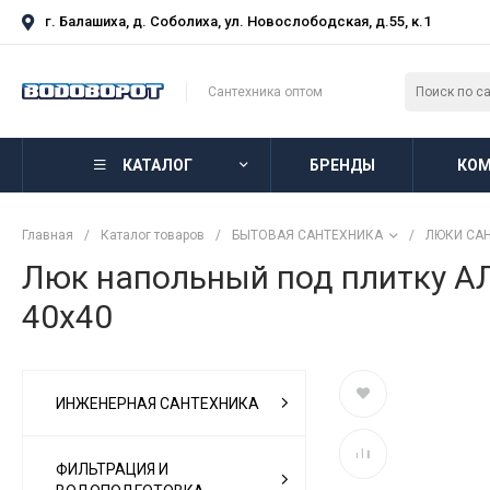
г. Балашиха, д. Соболиха, ул. Новослободская, д.55, к.1
Сантехника оптом
КАТАЛОГ
БРЕНДЫ
КОМ
Главная
/
Каталог товаров
/
БЫТОВАЯ САНТЕХНИКА
/
ЛЮКИ СА
Люк напольный под плитку 
40х40
ИНЖЕНЕРНАЯ САНТЕХНИКА
ФИЛЬТРАЦИЯ И