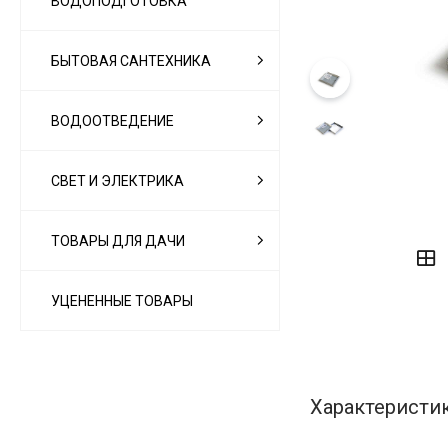
ВОДОПОДГОТОВКА
БЫТОВАЯ САНТЕХНИКА
ВОДООТВЕДЕНИЕ
СВЕТ И ЭЛЕКТРИКА
‹
›
ТОВАРЫ ДЛЯ ДАЧИ
УЦЕНЕННЫЕ ТОВАРЫ
Характеристи