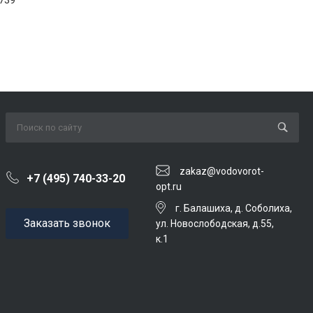
zakaz@vodovorot-
+7 (495) 740-33-20
opt.ru
г. Балашиха, д. Соболиха,
Заказать звонок
ул. Новослободская, д.55,
к.1