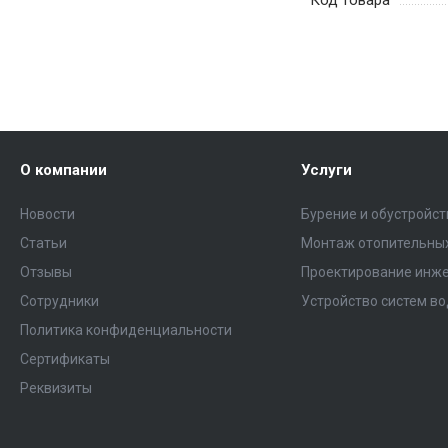
О компании
Услуги
Новости
Бурение и обустройс
Статьи
Монтаж отопительных
Отзывы
Проектирование инже
Сотрудники
Устройство систем в
Политика конфиденциальности
Сертификаты
Реквизиты