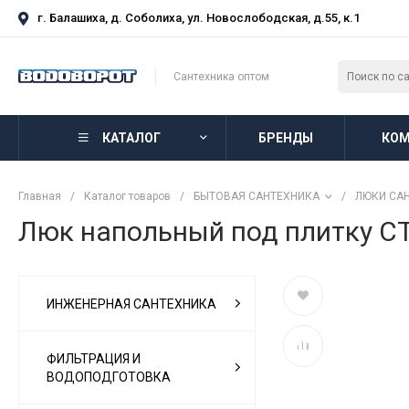
г. Балашиха, д. Соболиха, ул. Новослободская, д.55, к.1
Сантехника оптом
КАТАЛОГ
БРЕНДЫ
КОМ
Главная
/
Каталог товаров
/
БЫТОВАЯ САНТЕХНИКА
/
ЛЮКИ СА
Люк напольный под плитку 
ИНЖЕНЕРНАЯ САНТЕХНИКА
ФИЛЬТРАЦИЯ И
ВОДОПОДГОТОВКА