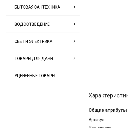
БЫТОВАЯ САНТЕХНИКА
ВОДООТВЕДЕНИЕ
СВЕТ И ЭЛЕКТРИКА
ТОВАРЫ ДЛЯ ДАЧИ
УЦЕНЕННЫЕ ТОВАРЫ
Характеристи
Общие атрибуты
Артикул
Код товара