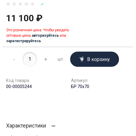
11 100 ₽
Это розничная цена. Чтобы увидеть
оптовые цены
авторизуйтесь
или
зарегистрируйтесь
-
+
В корзину
шт.
Код товара
Артикул
00-00005244
БР 70х70
Характеристики