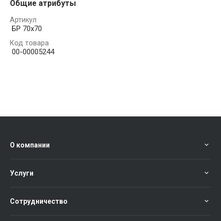
Общие атрибуты
Артикул
БР 70х70
Код товара
00-00005244
О компании
Услуги
Сотрудничество