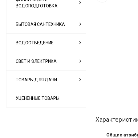
ВОДОПОДГОТОВКА
БЫТОВАЯ САНТЕХНИКА
ВОДООТВЕДЕНИЕ
СВЕТ И ЭЛЕКТРИКА
ТОВАРЫ ДЛЯ ДАЧИ
УЦЕНЕННЫЕ ТОВАРЫ
Характеристи
Общие атриб