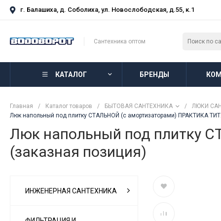
г. Балашиха, д. Соболиха, ул. Новослободская, д.55, к.1
Сантехника оптом
КАТАЛОГ
БРЕНДЫ
КОМ
Главная
/
Каталог товаров
/
БЫТОВАЯ САНТЕХНИКА
/
ЛЮКИ СА
Люк напольный под плитку СТАЛЬНОЙ (с амортизаторами) ПРАКТИКА ТИТА
Люк напольный под плитку 
(заказная позиция)
ИНЖЕНЕРНАЯ САНТЕХНИКА
ФИЛЬТРАЦИЯ И