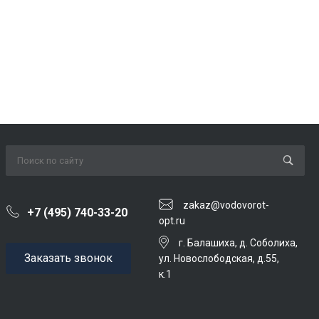
zakaz@vodovorot-
+7 (495) 740-33-20
opt.ru
г. Балашиха, д. Соболиха,
Заказать звонок
ул. Новослободская, д.55,
к.1