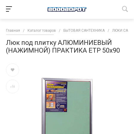
Главная
/
Каталог товаров
/
БЫТОВАЯ САНТЕХНИКА
/
ЛЮКИ САНТ
Люк под плитку АЛЮМИНИЕВЫЙ
(НАЖИМНОЙ) ПРАКТИКА ETP 50x90