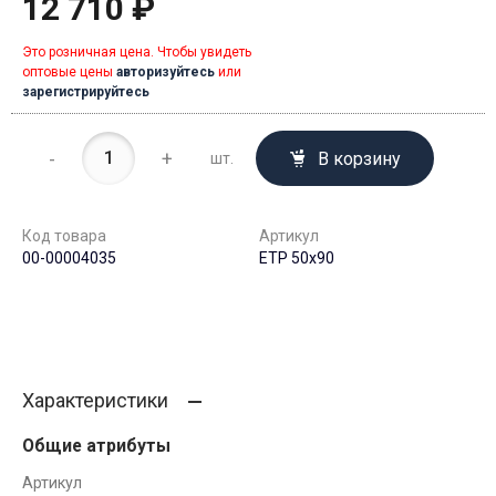
12 710 ₽
Это розничная цена. Чтобы увидеть
оптовые цены
авторизуйтесь
или
зарегистрируйтесь
-
+
В корзину
шт.
Код товара
Артикул
00-00004035
ЕТР 50х90
Характеристики
Общие атрибуты
Артикул