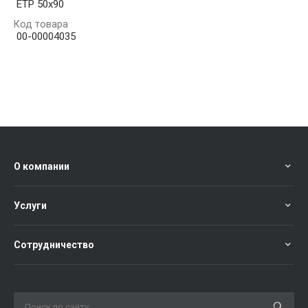
ЕТР 50х90
Код товара
00-00004035
О компании
Услуги
Сотрудничество