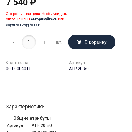
7 540 ₽
Это розничная цена. Чтобы увидеть
оптовые цены
авторизуйтесь
или
зарегистрируйтесь
-
+
В корзину
шт.
Код товара
Артикул
00-00004011
АТР 20-50
Характеристики
Общие атрибуты
Артикул
АТР 20-50