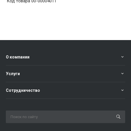
Код товара
00-00004011
О компании
Услуги
Сотрудничество