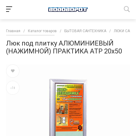
Главная
/
Каталог товаров
/
БЫТОВАЯ САНТЕХНИКА
/
ЛЮКИ САНТ
Люк под плитку АЛЮМИНИЕВЫЙ
(НАЖИМНОЙ) ПРАКТИКА АТР 20х50