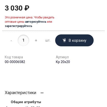
3 030 ₽
Это розничная цена. Чтобы увидеть
оптовые цены
авторизуйтесь
или
зарегистрируйтесь
-
+
В корзину
шт.
Код товара
Артикул
00-00006582
Кр 20х20
Характеристики
Общие атрибуты