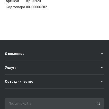
Артикул
Кр 20х20
Код товара
00-00006582
О компании
Услуги
Сотрудничество