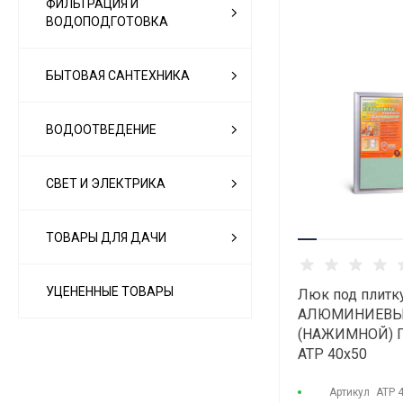
ФИЛЬТРАЦИЯ И
ВОДОПОДГОТОВКА
БЫТОВАЯ САНТЕХНИКА
ВОДООТВЕДЕНИЕ
СВЕТ И ЭЛЕКТРИКА
ТОВАРЫ ДЛЯ ДАЧИ
УЦЕНЕННЫЕ ТОВАРЫ
Люк под плитк
АЛЮМИНИЕВ
(НАЖИМНОЙ) 
АТР 40х50
Артикул
АТР 