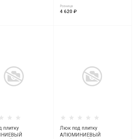
Розница
4 620 ₽
д плитку
Люк под плитку
НИЕВЫЙ
АЛЮМИНИЕВЫЙ