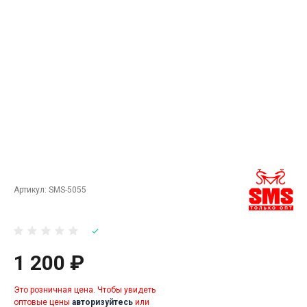
Артикул:
SMS-5055
1 200 ₽
Это розничная цена. Чтобы увидеть
оптовые цены
авторизуйтесь
или