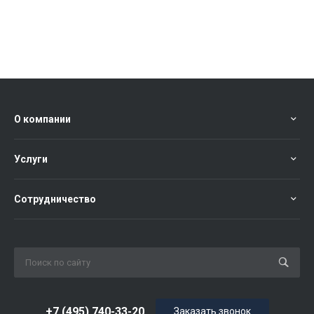
О компании
Услуги
Сотрудничество
+7 (495) 740-33-20
Заказать звонок