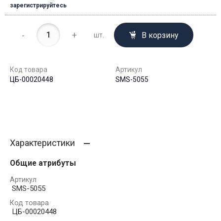
зарегистрируйтесь
-
+
В корзину
шт.
Код товара
Артикул
ЦБ-00020448
SMS-5055
Характеристики
Общие атрибуты
Артикул
SMS-5055
Код товара
ЦБ-00020448