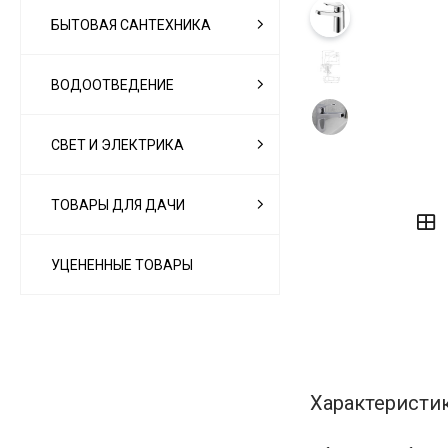
БЫТОВАЯ САНТЕХНИКА
ВОДООТВЕДЕНИЕ
СВЕТ И ЭЛЕКТРИКА
‹
›
ТОВАРЫ ДЛЯ ДАЧИ
УЦЕНЕННЫЕ ТОВАРЫ
Характеристи