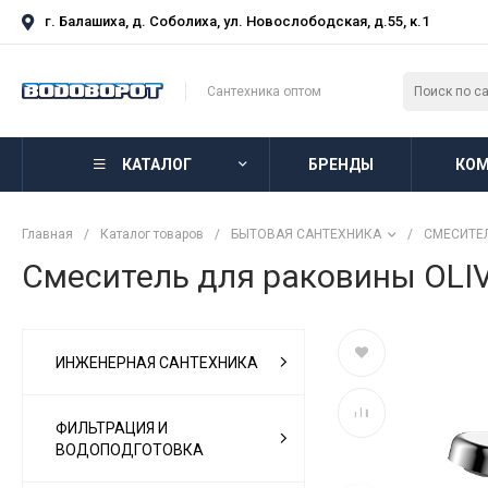
г. Балашиха, д. Соболиха, ул. Новослободская, д.55, к.1
Сантехника оптом
КАТАЛОГ
БРЕНДЫ
КОМ
Главная
/
Каталог товаров
/
БЫТОВАЯ САНТЕХНИКА
/
СМЕСИТЕ
Смеситель для раковины OLIVE
ИНЖЕНЕРНАЯ САНТЕХНИКА
ФИЛЬТРАЦИЯ И
ВОДОПОДГОТОВКА