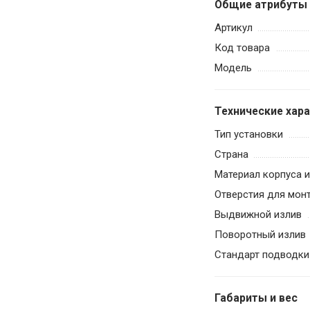
Общие атрибуты
Артикул
Код товара
Модель
Технические хар
Тип установки
Страна
Материал корпуса 
Отверстия для мон
Выдвижной излив
Поворотный излив
Стандарт подводки
Габариты и вес