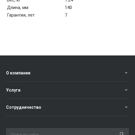
Длина, мм
140
Гарантия, лет
7
О компании
Услуги
Сотрудничество