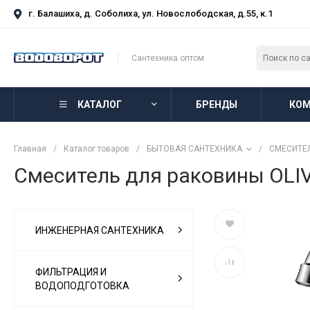
г. Балашиха, д. Соболиха, ул. Новослободская, д.55, к.1
Сантехника оптом
КАТАЛОГ
БРЕНДЫ
КОМ
Главная
/
Каталог товаров
/
БЫТОВАЯ САНТЕХНИКА
/
СМЕСИТЕ
Смеситель для раковины OLIVE
ИНЖЕНЕРНАЯ САНТЕХНИКА
ФИЛЬТРАЦИЯ И
ВОДОПОДГОТОВКА