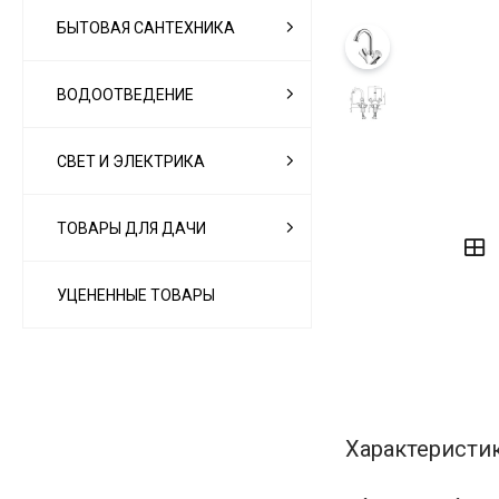
БЫТОВАЯ САНТЕХНИКА
ВОДООТВЕДЕНИЕ
СВЕТ И ЭЛЕКТРИКА
‹
›
ТОВАРЫ ДЛЯ ДАЧИ
УЦЕНЕННЫЕ ТОВАРЫ
Характеристи