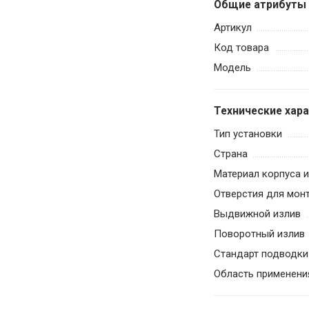
Общие атрибуты
Артикул
Код товара
Модель
Технические хар
Тип установки
Страна
Материал корпуса 
Отверстия для мон
Выдвижной излив
Поворотный излив
Стандарт подводки
Область применени