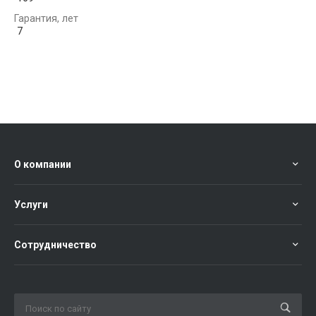
Гарантия, лет
7
О компании
Услуги
Сотрудничество