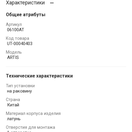
Характеристики
Общие атрибуты
Артикул
06100AT
Код товара
UT-00040403
Модель
ARTIS
Технические характеристики
Тип установки
на раковину
Страна
Китай
Материал корпуса изделия
латунь
Отверстия для монтажа