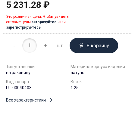
5 231.28 ₽
Это розничная цена. Чтобы увидеть
оптовые цены
авторизуйтесь
или
зарегистрируйтесь
-
+
В корзину
шт.
Тип установки
Материал корпуса изделия
на раковину
латунь
Код товара
Вес, кг
UT-00040403
1.25
Все характеристики