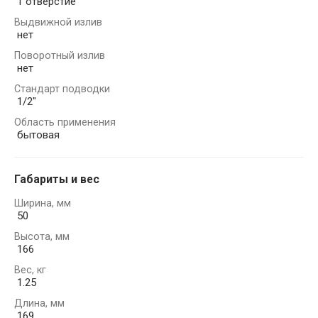
1 отверстие
Выдвижной излив
нет
Поворотный излив
нет
Стандарт подводки
1/2"
Область применения
бытовая
Габариты и вес
Ширина, мм
50
Высота, мм
166
Вес, кг
1.25
Длина, мм
169