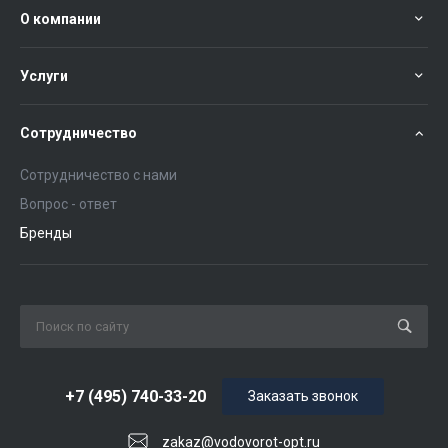
О компании
Услуги
Сотрудничество
Сотрудничество с нами
Вопрос - ответ
Бренды
+7 (495) 740-33-20
Заказать звонок
zakaz@vodovorot-opt.ru