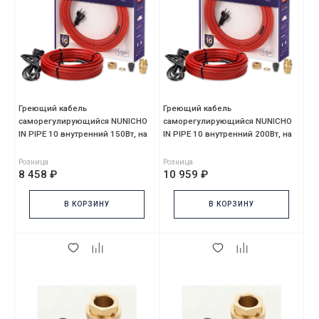
Греющий кабель
Греющий кабель
саморегулирующийся NUNICHO
саморегулирующийся NUNICHO
IN PIPE 10 внутренний 150Вт, на
IN PIPE 10 внутренний 200Вт, на
15м, красный, без сальника
20м, красный, без сальника
Розница
Розница
8 458 ₽
10 959 ₽
В КОРЗИНУ
В КОРЗИНУ