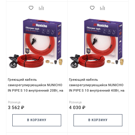
Греющий кабель
Греющий кабель
саморегулирующийся NUNICHO
саморегулирующийся NUNICHO
IN PIPE S 10 внутренний 20Вт, на
IN PIPE S 10 внутренний 40Вт, на
3м, красный, с сальником,
4м, красный, с сальником,
Розница
Розница
3 562 ₽
4 030 ₽
В КОРЗИНУ
В КОРЗИНУ