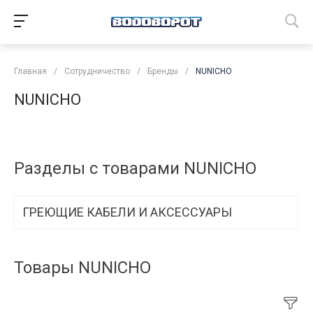
Главная
/
Сотрудничество
/
Бренды
/
NUNICHO
NUNICHO
Разделы с товарами NUNICHO
ГРЕЮЩИЕ КАБЕЛИ И АКСЕССУАРЫ
Товары NUNICHO