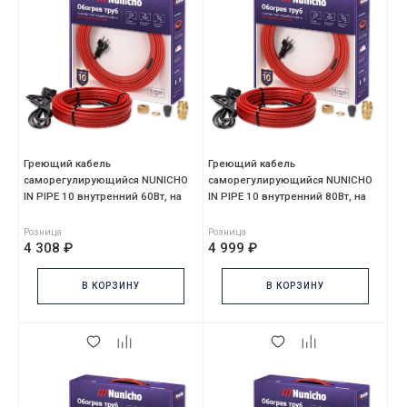
Греющий кабель
Греющий кабель
саморегулирующийся NUNICHO
саморегулирующийся NUNICHO
IN PIPE 10 внутренний 60Вт, на
IN PIPE 10 внутренний 80Вт, на
6м, красный, без сальника,
8м, красный, без сальника,
Розница
Розница
4 308 ₽
4 999 ₽
В КОРЗИНУ
В КОРЗИНУ