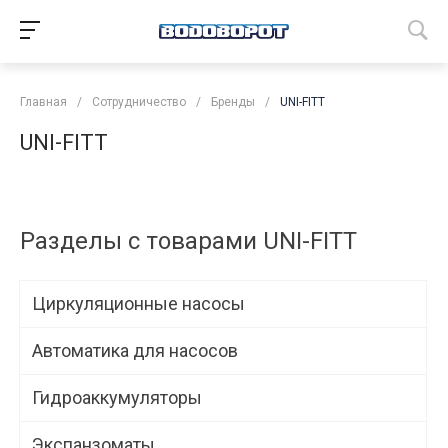
Главная
/
Сотрудничество
/
Бренды
/
UNI-FITT
UNI-FITT
Разделы с товарами UNI-FITT
Циркуляционные насосы
Автоматика для насосов
Гидроаккумуляторы
Экспанзоматы