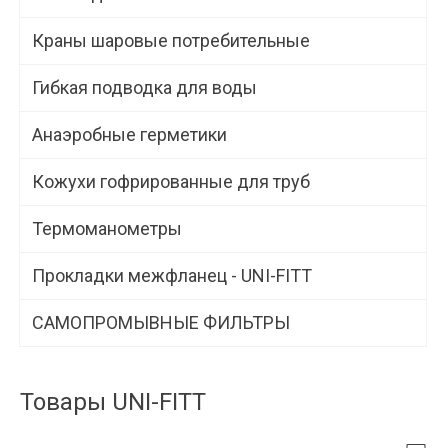
Краны шаровые потребительные
Гибкая подводка для воды
Анаэробные герметики
Кожухи гофрированные для труб
Термоманометры
Прокладки межфланец - UNI-FITT
САМОПРОМЫВНЫЕ ФИЛЬТРЫ
Товары UNI-FITT