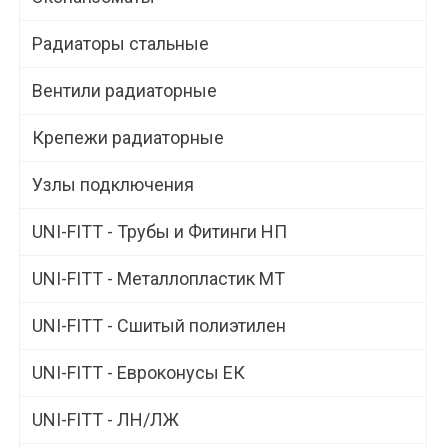
Радиаторы стальные
Вентили радиаторные
Крепежи радиаторные
Узлы подключения
UNI-FITT - Трубы и Фитинги НП
UNI-FITT - Металлопластик МТ
UNI-FITT - Сшитый полиэтилен
UNI-FITT - Евроконусы ЕК
UNI-FITT - ЛН/ЛЖ