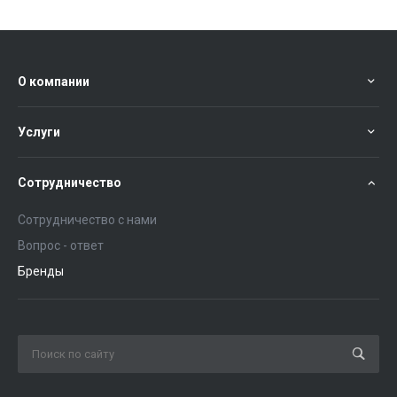
О компании
Услуги
Сотрудничество
Сотрудничество с нами
Вопрос - ответ
Бренды