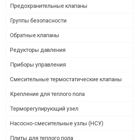
Предохранительные клапаны
Группы безопасности
Обратные клапаны
Редукторы давления
Приборы управления
Смесительные термостатические клапаны
Крепление для теплого пола
Терморегулирующий узел
Насосно-смесительные узлы (НСУ)
Плиты для теплого пола