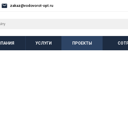
zakaz@vodovorot-opt.ru
ПАНИЯ
УСЛУГИ
ПРОЕКТЫ
СОТ