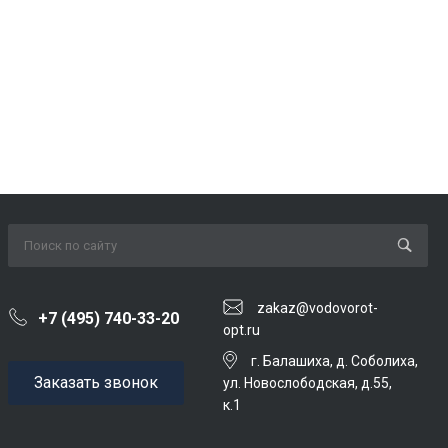
zakaz@vodovorot-
+7 (495) 740-33-20
opt.ru
г. Балашиха, д. Соболиха,
Заказать звонок
ул. Новослободская, д.55,
к.1