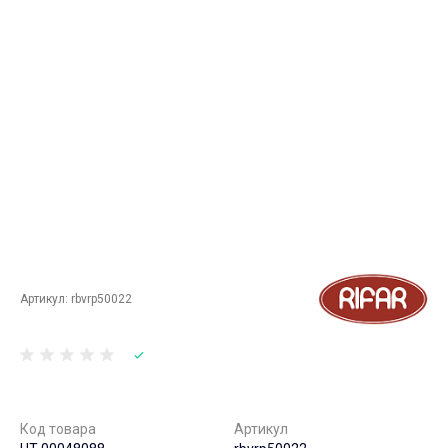
Артикул:
rbvrp50022
Код товара
Артикул