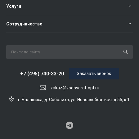
Услуги
Сотрудничество
+7 (495) 740-33-20
Заказать звонок
zakaz@vodovorot-opt.ru
г. Балашиха, д. Соболиха, ул. Новослободская, д.55, к.1