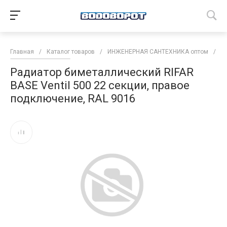
Главная
/
Каталог товаров
/
ИНЖЕНЕРНАЯ САНТЕХНИКА оптом
/
Р
Радиатор биметаллический RIFAR
BASE Ventil 500 22 секции, правое
подключение, RAL 9016