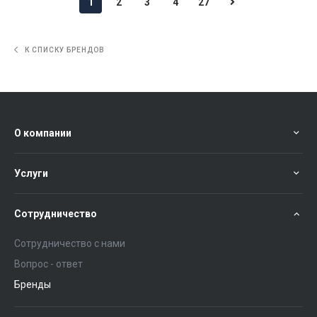
1
2
3
4
27
К СПИСКУ БРЕНДОВ
О компании
Услуги
Сотрудничество
Сотрудничество с нами
Вопрос - ответ
Бренды