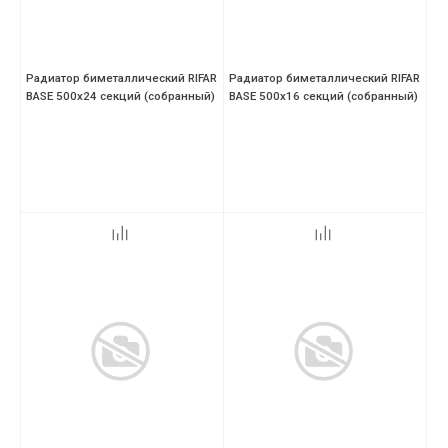
Радиатор биметаллический RIFAR
Радиатор биметаллический RIFAR
BASE 500х24 секций (собранный)
BASE 500х16 секций (собранный)