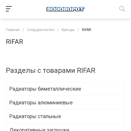
Главная
/
Сотрудничество
/
Бренды
/
RIFAR
RIFAR
Разделы с товарами RIFAR
Радиаторы биметаллические
Радиаторы алюминиевые
Радиаторы стальные
Декоративные заглушки