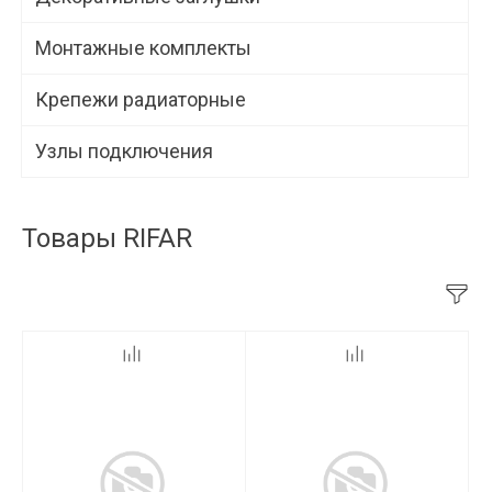
Монтажные комплекты
Крепежи радиаторные
Узлы подключения
Товары RIFAR