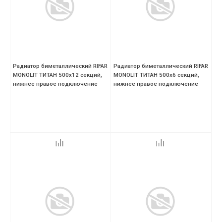
Радиатор биметаллический RIFAR
Радиатор биметаллический RIFAR
MONOLIT ТИТАН 500х12 секций,
MONOLIT ТИТАН 500х6 секций,
нижнее правое подключение
нижнее правое подключение
(MVR)
(MVR)