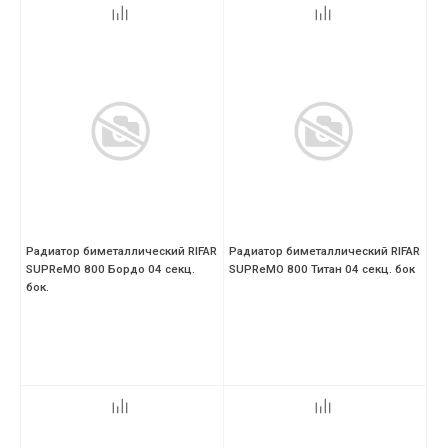
Радиатор биметаллический RIFAR
Радиатор биметаллический RIFAR
SUPReMO 800 Бордо 04 секц.
SUPReMO 800 Титан 04 секц. бок
бок.