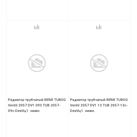
Радиатор трубчатый RIFAR TUBOG
Радиатор трубчатый RIFAR TUBOG
Ventil 2057 DV1 093 TUB 2057-
Ventil 2057 DV1 13 TUB 2057-13с-
09с-DекVц1. нижн.
DекVц1. нижн.