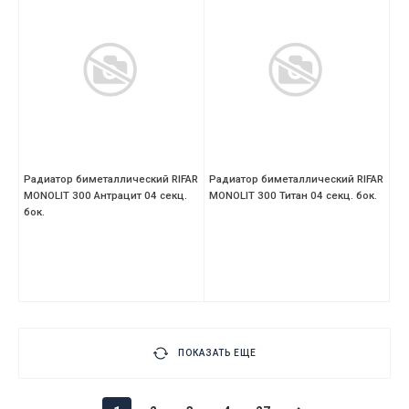
Радиатор биметаллический RIFAR
Радиатор биметаллический RIFAR
MONOLIT 300 Антрацит 04 секц.
MONOLIT 300 Титан 04 секц. бок.
бок.
ПОКАЗАТЬ ЕЩЕ