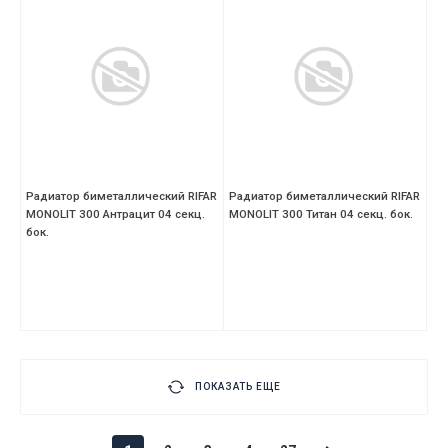
Радиатор биметаллический RIFAR
Радиатор биметаллический RIFAR
MONOLIT 300 Антрацит 04 секц.
MONOLIT 300 Титан 04 секц. бок.
бок.
ПОКАЗАТЬ ЕЩЕ