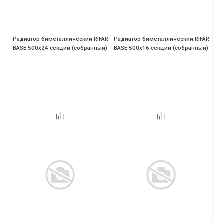
Радиатор биметаллический RIFAR
Радиатор биметаллический RIFAR
BASE 500х24 секций (собранный)
BASE 500х16 секций (собранный)