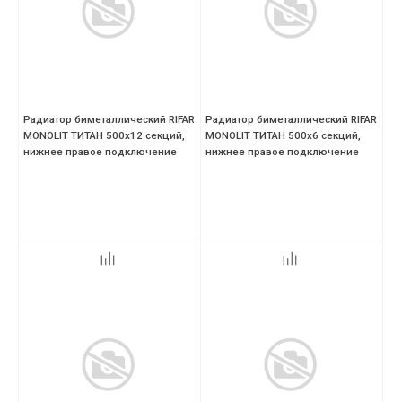
Радиатор биметаллический RIFAR
Радиатор биметаллический RIFAR
MONOLIT ТИТАН 500х12 секций,
MONOLIT ТИТАН 500х6 секций,
нижнее правое подключение
нижнее правое подключение
(MVR)
(MVR)