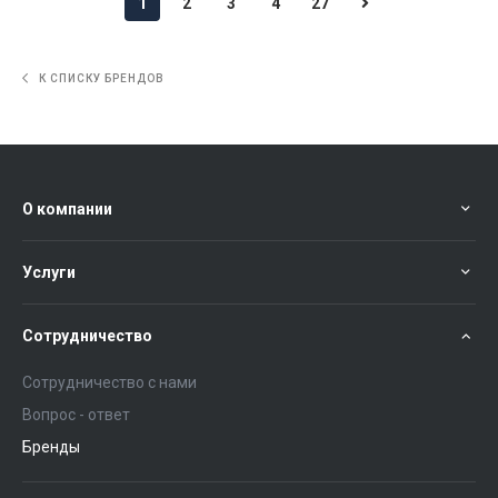
1
2
3
4
27
К СПИСКУ БРЕНДОВ
О компании
Услуги
Сотрудничество
Сотрудничество с нами
Вопрос - ответ
Бренды