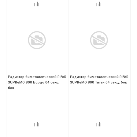
Радиатор биметаллический RIFAR
Радиатор биметаллический RIFAR
SUPReMO 800 Бордо 04 секц.
SUPReMO 800 Титан 04 секц. бок
бок.