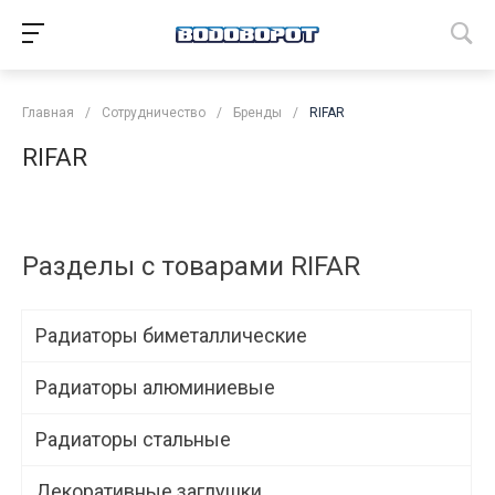
Главная
/
Сотрудничество
/
Бренды
/
RIFAR
RIFAR
Разделы с товарами RIFAR
Радиаторы биметаллические
Радиаторы алюминиевые
Радиаторы стальные
Декоративные заглушки