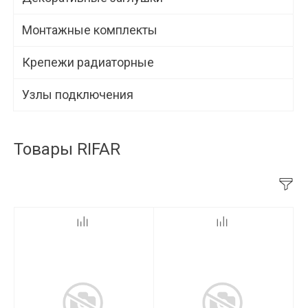
Монтажные комплекты
Крепежи радиаторные
Узлы подключения
Товары RIFAR