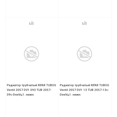
Радиатор трубчатый RIFAR TUBOG
Радиатор трубчатый RIFAR TUBOG
Ventil 2057 DV1 093 TUB 2057-
Ventil 2057 DV1 13 TUB 2057-13с-
09с-DекVц1. нижн.
DекVц1. нижн.